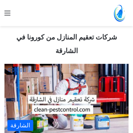
شركات تعقيم المنازل من كورونا في
الشارقة
الشارقة