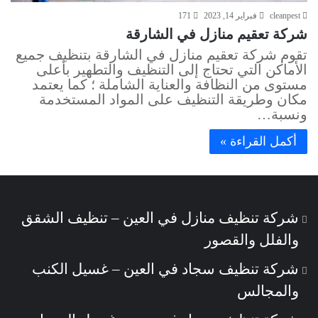
cleanpest
فبراير 14, 2023
171
شركة تعقيم منازل في الشارقة
تقوم شركة تعقيم منازل في الشارقة بتنظيف جميع
الأماكن التي تحتاج إلى التنظيف والتطهير بأعلى
مستوى من النظافة والعناية الشاملة ؛ كما يعتمد
مكان وطريقة التنظيف على المواد المستخدمة
ونسبة…
أكمل القراءة »
شركة تنظيف منازل في العين – تنظيف الشقق
والفلل والقصور
شركة تنظيف سجاد في العين – غسيل الكنب
والمجالس