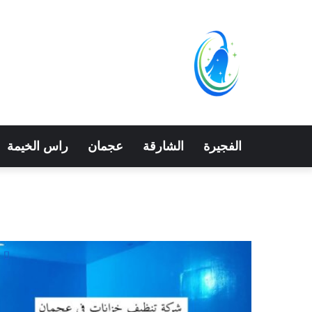
الفجيرة
الشارقة
عجمان
راس الخيمة