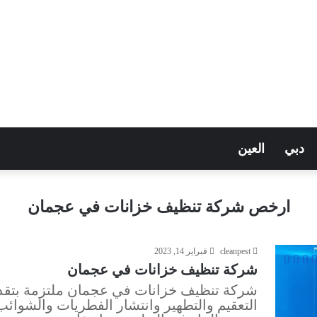
دبي
العين
ارخص شركة تنظيف خزانات في عجمان
cleanpest
فبراير 14, 2023
شركة تنظيف خزانات في عجمان
شركة تنظيف خزانات في عجمان ملتزمة بتقد
التعقيم والتطهير وانتشار الفطريات والشوائب