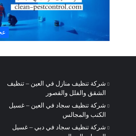
عج
شركة تنظيف منازل في العين – تنظيف
الشقق والفلل والقصور
شركة تنظيف سجاد في العين – غسيل
الكنب والمجالس
شركة تنظيف سجاد في دبي – غسيل