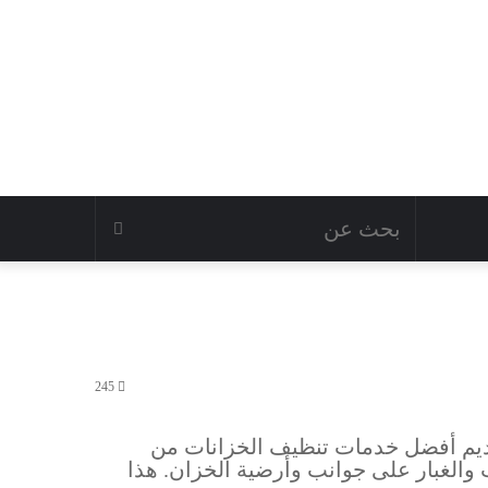
245
يم أفضل خدمات تنظيف الخزانات من
 والغبار على جوانب وأرضية الخزان. هذا